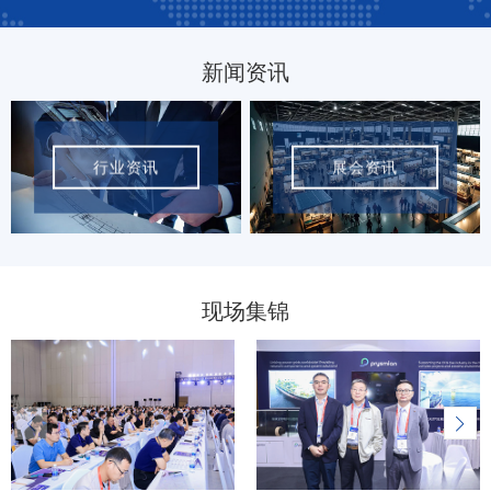
新闻资讯
行业资讯
展会资讯
现场集锦