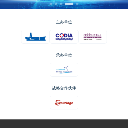
主办单位
承办单位
战略合作伙伴