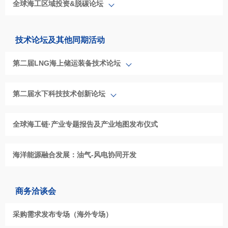
全球海工区域投资&脱碳论坛
技术论坛及其他同期活动
第二届LNG海上储运装备技术论坛
第二届水下科技技术创新论坛
全球海工链·产业专题报告及产业地图发布仪式
海洋能源融合发展：油气-风电协同开发
商务洽谈会
采购需求发布专场（海外专场）