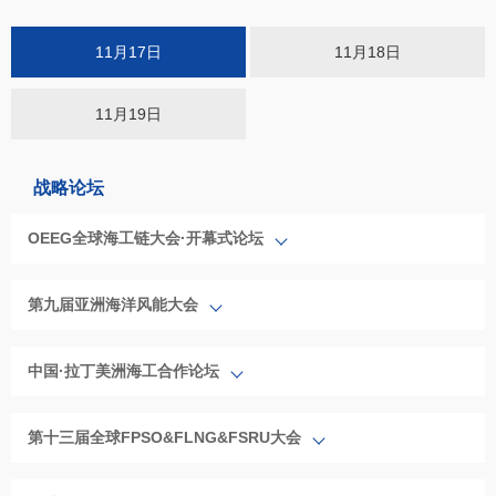
11月17日
11月18日
11月19日
战略论坛
OEEG全球海工链大会·开幕式论坛
第九届亚洲海洋风能大会
中国·拉丁美洲海工合作论坛
第十三届全球FPSO&FLNG&FSRU大会